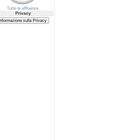
Tutte le affluenze
Privacy