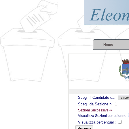
Home
Scegli il Candidato da:
Scegli da Sezione n.
Sezioni Successive ->
Visualizza Sezioni per colonne
Visualizza percentuali: