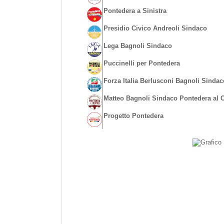
Pontedera a Sinistra
Presidio Civico Andreoli Sindaco
Lega Bagnoli Sindaco
Puccinelli per Pontedera
Forza Italia Berlusconi Bagnoli Sindac
Matteo Bagnoli Sindaco Pontedera al 
Progetto Pontedera