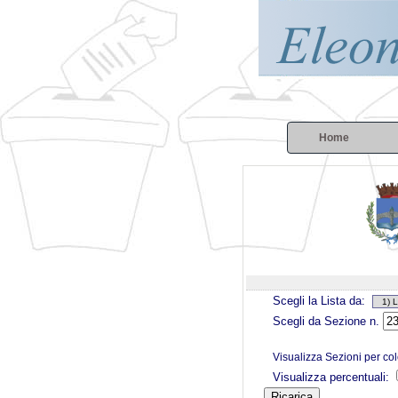
Home
Scegli la Lista da:
Scegli da Sezione n.
Visualizza Sezioni per co
Visualizza percentuali: