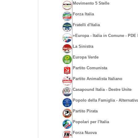
Movimento 5 Stelle
Forza Italia
Fratelli d'Italia
+Europa - Italia in Comune - PDE I
La Sinistra
Europa Verde
Partito Comunista
Partito Animalista Italiano
Casapound Italia - Destre Unite
Popolo della Famiglia - Alternativ
Partito Pirata
Popolari per l'Italia
Forza Nuova