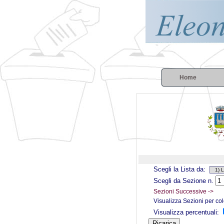
Home
Scegli la Lista da:
Scegli da Sezione n.
Sezioni Successive ->
Visualizza Sezioni per co
Visualizza percentuali: