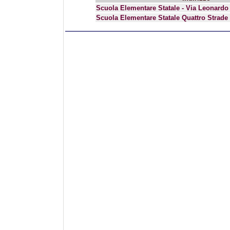
Scuola Elementare Statale - Via Leonardo 
Scuola Elementare Statale Quattro Strade 